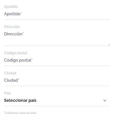
Apellido
Dirección
Código postal
Ciudad
País
Teléfono (domicilio)