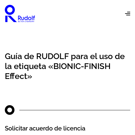
Guía de RUDOLF para el uso de
la etiqueta «BIONIC-FINISH
Effect»
Solicitar acuerdo de licencia