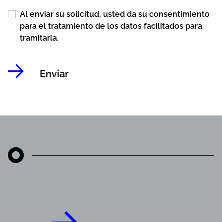
Al enviar su solicitud, usted da su consentimiento
para el tratamiento de los datos facilitados para
tramitarla.
Enviar