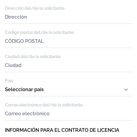
Dirección del/de la solicitante
Código postal del/de la solicitante
Ciudad del/de la solicitante
País
Correo electrónico del/de la solicitante
INFORMACIÓN PARA EL CONTRATO DE LICENCIA