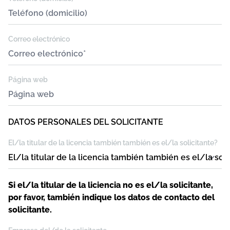
Correo electrónico
Página web
DATOS PERSONALES DEL SOLICITANTE
El/la titular de la licencia también también es el/la solicitante?
Si el/la titular de la liciencia no es el/la solicitante,
por favor, también indique los datos de contacto del
solicitante.