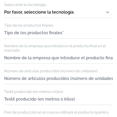
Seleccione la tecnología..
Tipo de los productos finales
Nombre de la empresa que introduce el producto final en el
mercado
Número de artículos producidos (número de unidades)
Textil producido (en metros o kilos)
País de producción en el cual se utilizará el producto químico