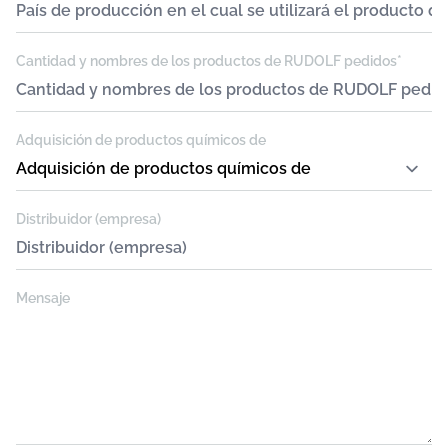
Cantidad y nombres de los productos de RUDOLF pedidos*
Adquisición de productos químicos de
Distribuidor (empresa)
Mensaje