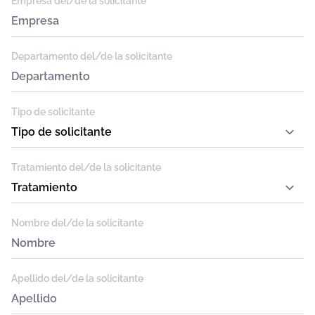
Empresa del/de la solicitante
Departamento del/de la solicitante
Tipo de solicitante
Tratamiento del/de la solicitante
Nombre del/de la solicitante
Apellido del/de la solicitante