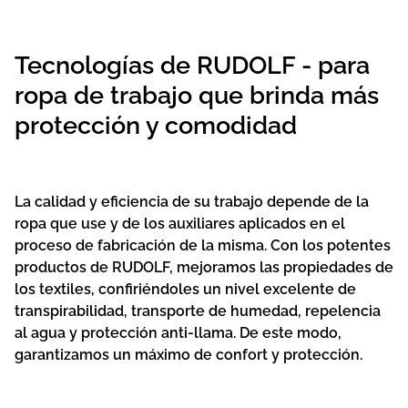
Tecnologías de RUDOLF - para
ropa de trabajo que brinda más
protección y comodidad
La calidad y eficiencia de su trabajo depende de la
ropa que use y de los auxiliares aplicados en el
proceso de fabricación de la misma. Con los potentes
productos de RUDOLF, mejoramos las propiedades de
los textiles, confiriéndoles un nivel excelente de
transpirabilidad, transporte de humedad, repelencia
al agua y protección anti-llama. De este modo,
garantizamos un máximo de confort y protección.