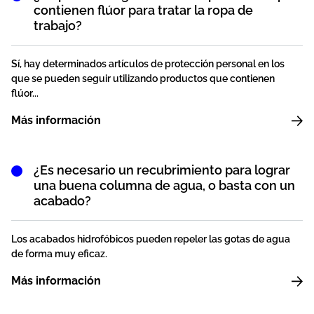
contienen flúor para tratar la ropa de
trabajo?
Sí, hay determinados artículos de protección personal en los
que se pueden seguir utilizando productos que contienen
flúor...
Más información
¿Es necesario un recubrimiento para lograr
una buena columna de agua, o basta con un
acabado?
Los acabados hidrofóbicos pueden repeler las gotas de agua
de forma muy eficaz.
Más información