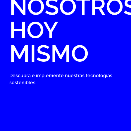
NOSOTRO
HOY
MISMO
Descubra e implemente nuestras tecnologías
sostenibles