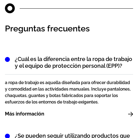
Preguntas frecuentes
¿Cuál es la diferencia entre la ropa de trabajo
y el equipo de protección personal (EPP)?
a ropa de trabajo es aquella diseñada para ofrecer durabilidad
y comodidad en las actividades manuales. Incluye pantalones,
chaquetas, guantes y botas fabricados para soportar los
esfuerzos de los entornos de trabajo exigentes.
Más información
¿Se pueden seguir utilizando productos que