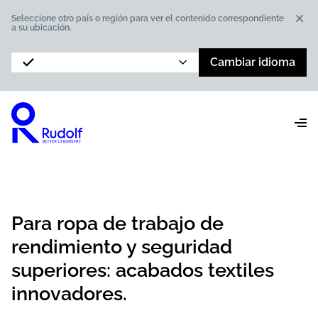
Dis
Seleccione otro país o región para ver el contenido correspondiente
a su ubicación.
Cambiar idioma
Para ropa de trabajo de
rendimiento y seguridad
superiores: acabados textiles
innovadores.