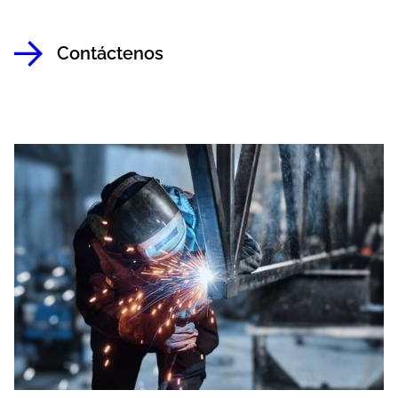
Contáctenos