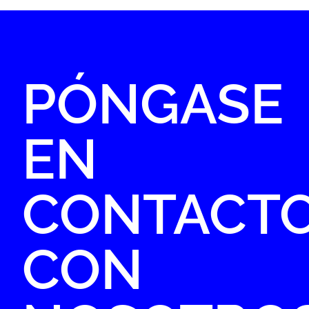
PÓNGASE
EN
CONTACT
CON