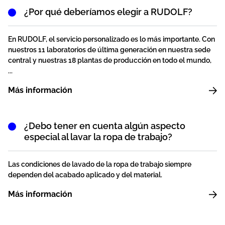
¿Por qué deberíamos elegir a RUDOLF?
En RUDOLF, el servicio personalizado es lo más importante. Con
nuestros 11 laboratorios de última generación en nuestra sede
central y nuestras 18 plantas de producción en todo el mundo,
...
Más información
¿Debo tener en cuenta algún aspecto
especial al lavar la ropa de trabajo?
Las condiciones de lavado de la ropa de trabajo siempre
dependen del acabado aplicado y del material.
Más información