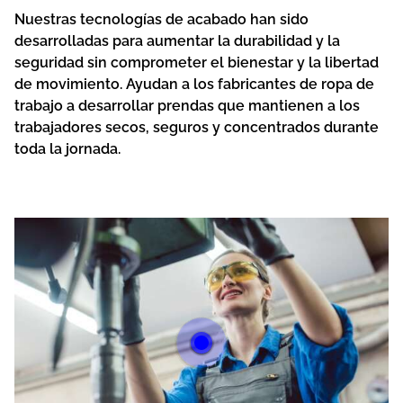
Nuestras tecnologías de acabado han sido
desarrolladas para aumentar la durabilidad y la
seguridad sin comprometer el bienestar y la libertad
de movimiento. Ayudan a los fabricantes de ropa de
trabajo a desarrollar prendas que mantienen a los
trabajadores secos, seguros y concentrados durante
toda la jornada.