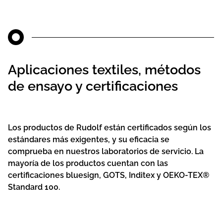
Aplicaciones textiles, métodos
de ensayo y certificaciones
Los productos de Rudolf están certificados según los
estándares más exigentes, y su eficacia se
comprueba en nuestros laboratorios de servicio. La
mayoría de los productos cuentan con las
certificaciones bluesign, GOTS, Inditex y OEKO-TEX®
Standard 100.