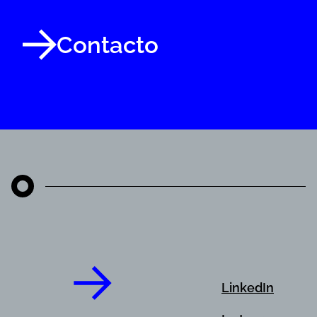
Contacto
LinkedIn