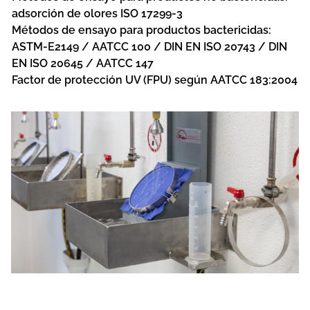
adsorción de olores ISO 17299-3
Métodos de ensayo para productos bactericidas:
ASTM-E2149 / AATCC 100 / DIN EN ISO 20743 / DIN
EN ISO 20645 / AATCC 147
Factor de protección UV (FPU) según AATCC 183:2004