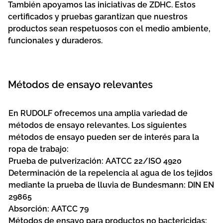
También apoyamos las iniciativas de ZDHC. Estos
certificados y pruebas garantizan que nuestros
productos sean respetuosos con el medio ambiente,
funcionales y duraderos.
Métodos de ensayo relevantes
En RUDOLF ofrecemos una amplia variedad de
métodos de ensayo relevantes. Los siguientes
métodos de ensayo pueden ser de interés para la
ropa de trabajo:
Prueba de pulverización: AATCC 22/ISO 4920
Determinación de la repelencia al agua de los tejidos
mediante la prueba de lluvia de Bundesmann: DIN EN
29865
Absorción: AATCC 79
Métodos de ensayo para productos no bactericidas: