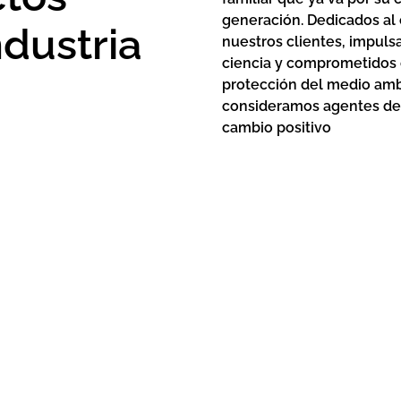
generación. Dedicados al 
ndustria
nuestros clientes, impuls
ciencia y comprometidos 
protección del medio amb
consideramos agentes de
cambio positivo