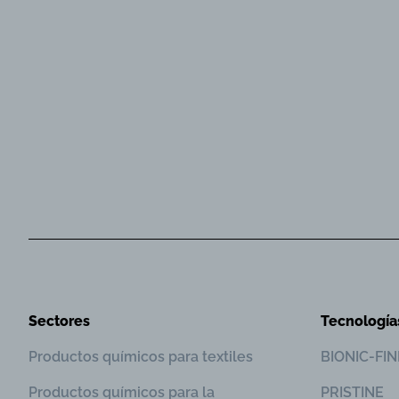
Sectores
Tecnología
Productos químicos para textiles
BIONIC-FI
Productos químicos para la
PRISTINE