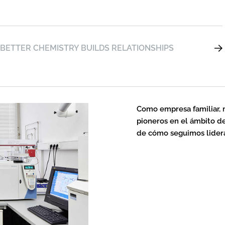
BETTER CHEMISTRY BUILDS RELATIONSHIPS
Como empresa familiar, 
pioneros en el ámbito de
de cómo seguimos lidera