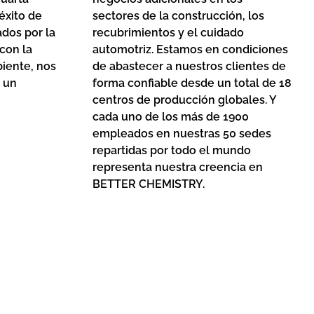
éxito de
sectores de la construcción, los
ados por la
recubrimientos y el cuidado
con la
automotriz. Estamos en condiciones
iente, nos
de abastecer a nuestros clientes de
 un
forma confiable desde un total de 18
centros de producción globales. Y
cada uno de los más de 1900
empleados en nuestras 50 sedes
repartidas por todo el mundo
representa nuestra creencia en
BETTER CHEMISTRY.