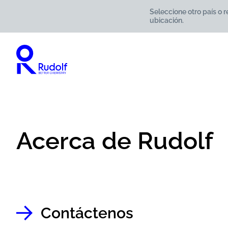
Seleccione otro país o 
ubicación.
Acerca de Rudolf
Contáctenos