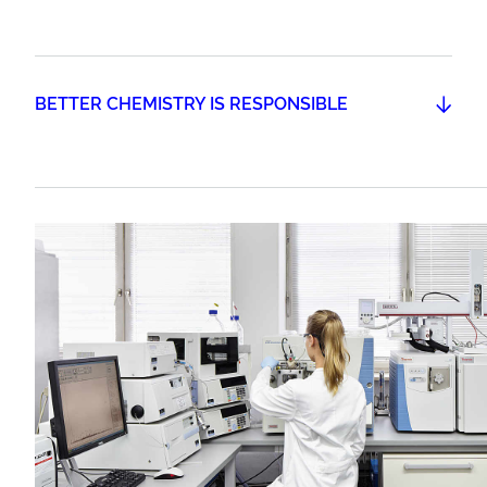
BETTER CHEMISTRY IS RESPONSIBLE