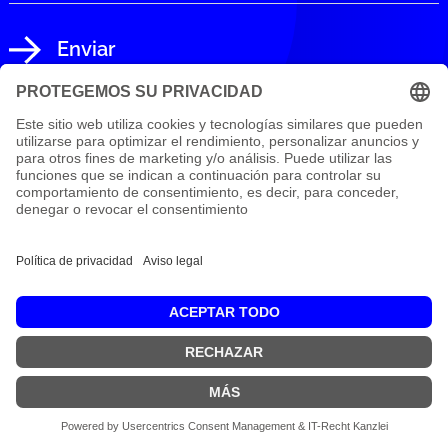
Enviar