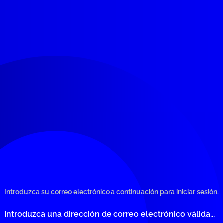
Introduzca su correo electrónico a continuación para iniciar sesión.