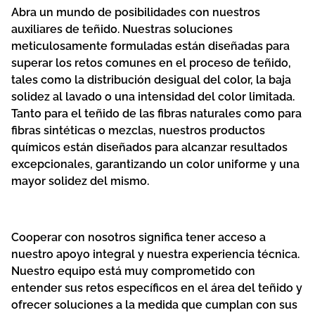
Abra un mundo de posibilidades con nuestros
auxiliares de teñido. Nuestras soluciones
meticulosamente formuladas están diseñadas para
superar los retos comunes en el proceso de teñido,
tales como la distribución desigual del color, la baja
solidez al lavado o una intensidad del color limitada.
Tanto para el teñido de las fibras naturales como para
fibras sintéticas o mezclas, nuestros productos
químicos están diseñados para alcanzar resultados
excepcionales, garantizando un color uniforme y una
mayor solidez del mismo.
Cooperar con nosotros significa tener acceso a
nuestro apoyo integral y nuestra experiencia técnica.
Nuestro equipo está muy comprometido con
entender sus retos específicos en el área del teñido y
ofrecer soluciones a la medida que cumplan con sus