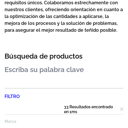
requisitos únicos. Colaboramos estrechamente con
nuestros clientes, ofreciendo orientación en cuanto a
la optimización de las cantidades a aplicarse, la
mejora de los procesos y la solución de problemas,
para asegurar el mejor resultado de teñido posible.
Búsqueda de productos
FILTRO
33 Resultados
encontrado
en
1
ms
Marca