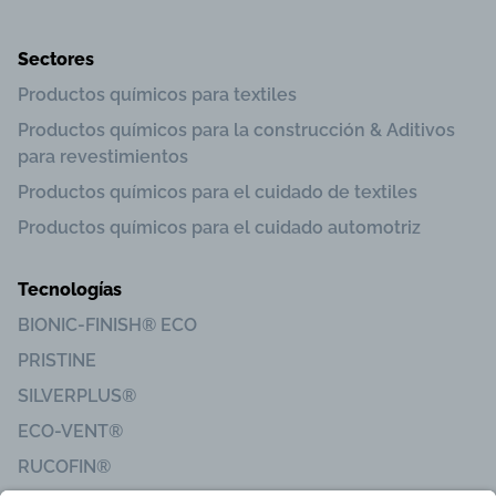
Sectores
Productos químicos para textiles
Productos químicos para la construcción & Aditivos
para revestimientos
Productos químicos para el cuidado de textiles
Productos químicos para el cuidado automotriz
Tecnologías
BIONIC-FINISH® ECO
PRISTINE
SILVERPLUS®
ECO-VENT®
RUCOFIN®