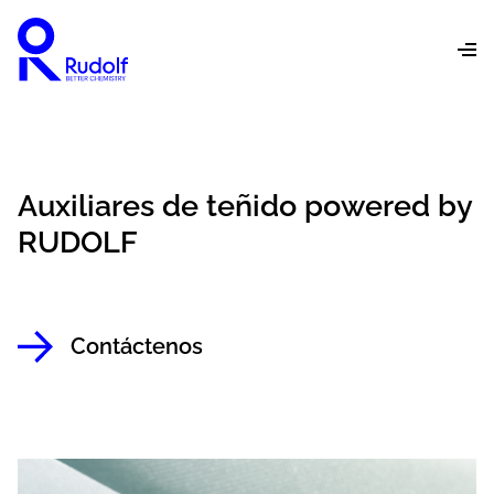
Auxiliares de teñido powered by
RUDOLF
Contáctenos