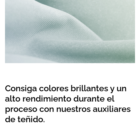
Consiga colores brillantes y un
alto rendimiento durante el
proceso con nuestros auxiliares
de teñido.