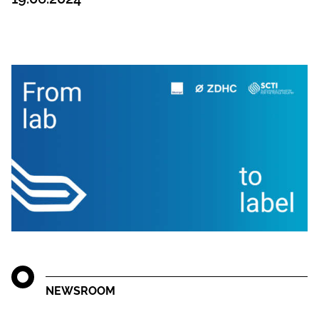
NEWSROOM