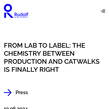
FROM LAB TO LABEL: THE
CHEMISTRY BETWEEN
PRODUCTION AND CATWALKS
IS FINALLY RIGHT
Press
19.06.2024