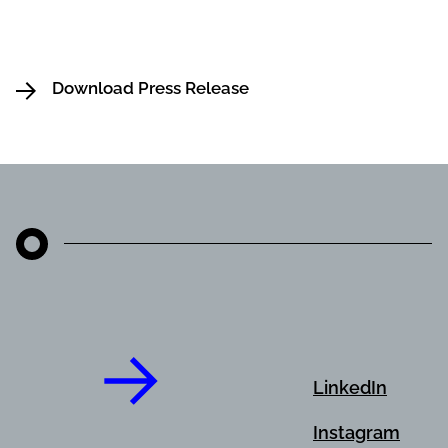
Download Press Release
LinkedIn
Instagram