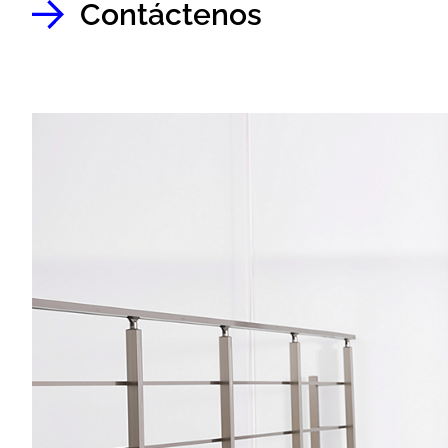
Contáctenos