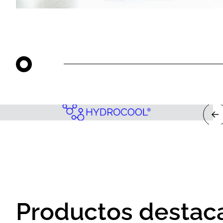
Productos destac