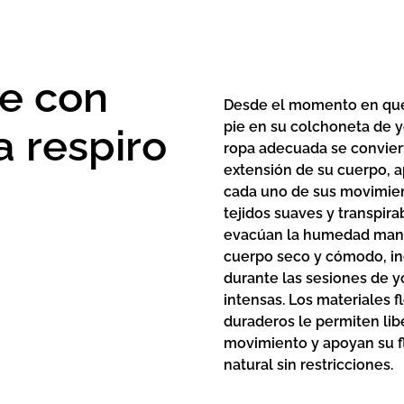
e con
Desde el momento en qu
pie en su colchoneta de y
a respiro
ropa adecuada se convier
extensión de su cuerpo, 
cada uno de sus movimien
tejidos suaves y transpir
evacúan la humedad man
cuerpo seco y cómodo, in
durante las sesiones de 
intensas. Los materiales f
duraderos le permiten lib
movimiento y apoyan su 
natural sin restricciones.