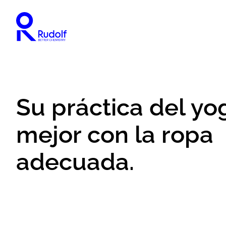
Su práctica del yo
mejor con la ropa
adecuada.