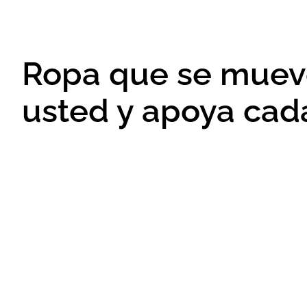
Ropa que se muev
usted y apoya cad