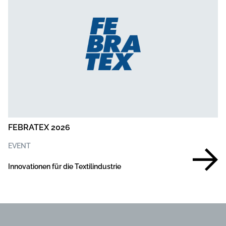
FEBRATEX 2026
EVENT
Innovationen für die Textilindustrie