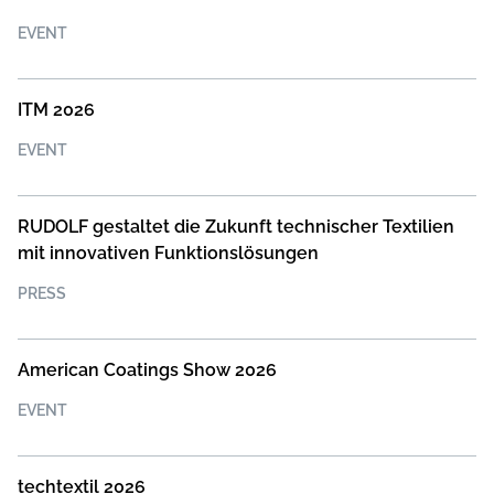
EVENT
ITM 2026
EVENT
RUDOLF gestaltet die Zukunft technischer Textilien
mit innovativen Funktionslösungen
PRESS
American Coatings Show 2026
EVENT
techtextil 2026