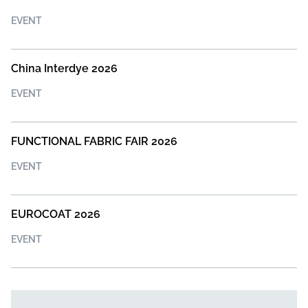
EVENT
China Interdye 2026
EVENT
FUNCTIONAL FABRIC FAIR 2026
EVENT
EUROCOAT 2026
EVENT