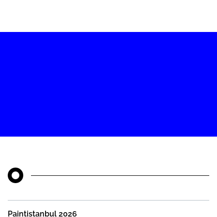
Paintistanbul 2026