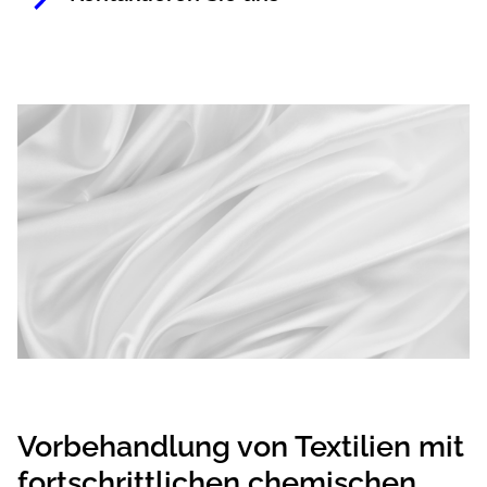
Vorbehandlung von Textilien mit
fortschrittlichen chemischen