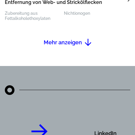
Entfernung von Web- und Strickölflecken
Zubereitung aus
Nichtionogen
Fettalkoholethoxylaten
Mehr anzeigen
LinkedIn