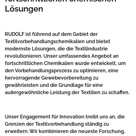
Lösungen
RUDOLF ist führend auf dem Gebiet der
Textilvorbehandlungschemikalien und bietet
modernste Lösungen, die die Textilindustrie
revolutionieren. Unser umfassendes Angebot an
fortschrittlichen Chemikalien wurde entwickelt, um
den Vorbehandlungsprozess zu optimieren, eine
hervorragende Gewebevorbereitung zu
gewährleisten und die Grundlage für eine
außergewöhnliche Leistung der Textilien zu schaffen.
Unser Engagement für Innovation treibt uns an, die
Grenzen der Textilvorbehandlung ständig zu
erweitern. Wir kombinieren die neueste Forschung,