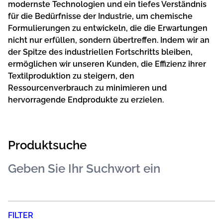
modernste Technologien und ein tiefes Verständnis
für die Bedürfnisse der Industrie, um chemische
Formulierungen zu entwickeln, die die Erwartungen
nicht nur erfüllen, sondern übertreffen. Indem wir an
der Spitze des industriellen Fortschritts bleiben,
ermöglichen wir unseren Kunden, die Effizienz ihrer
Textilproduktion zu steigern, den
Ressourcenverbrauch zu minimieren und
hervorragende Endprodukte zu erzielen.
Produktsuche
FILTER