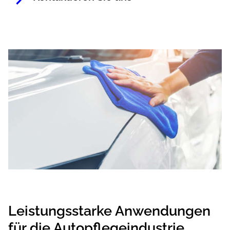
Leistungsstarke Anwendungen
für die Autopflegeindustrie