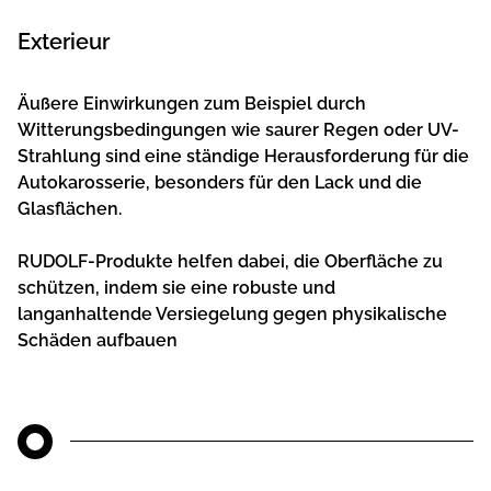
Exterieur
Äußere Einwirkungen zum Beispiel durch
Witterungsbedingungen wie saurer Regen oder UV-
Strahlung sind eine ständige Herausforderung für die
Autokarosserie, besonders für den Lack und die
Glasflächen.
RUDOLF-Produkte helfen dabei, die Oberfläche zu
schützen, indem sie eine robuste und
langanhaltende Versiegelung gegen physikalische
Schäden aufbauen