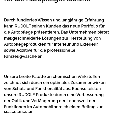
Durch fundiertes Wissen und langjährige Erfahrung
kann RUDOLF seinen Kunden das neue Portfolio für
die Autopflege präsentieren. Das Unternehmen bietet
maßgeschneiderte Lösungen zur Herstellung von
Autopflegeprodukten für Interieur und Exterieur,
sowie Additive für die professionelle
Fahrzeugwäsche an.
Unsere breite Palette an chemischen Wirkstoffen
zeichnet sich durch ein optimales Zusammenwirken
von Schutz und Funktionalität aus. Ebenso leisten
unsere RUDOLF Produkte durch eine Verbesserung
der Optik und Verlängerung der Lebenszeit der
Funktionen im Automobilbereich einen Beitrag zur
Nachhaltigkeit.