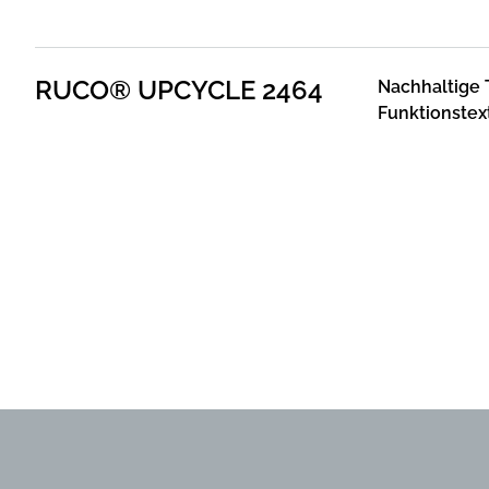
RUCO® UPCYCLE 2464
Nachhaltige 
Funktionstext