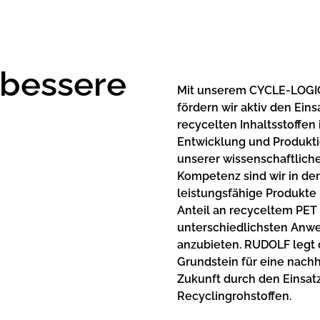
 bessere
Mit unserem CYCLE-LOGI
fördern wir aktiv den Eins
recycelten Inhaltsstoffen 
Entwicklung und Produkti
unserer wissenschaftlich
Kompetenz sind wir in der
leistungsfähige Produkte
Anteil an recyceltem PET 
unterschiedlichsten An
anzubieten. RUDOLF legt
Grundstein für eine nachh
Zukunft durch den Einsat
Recyclingrohstoffen.