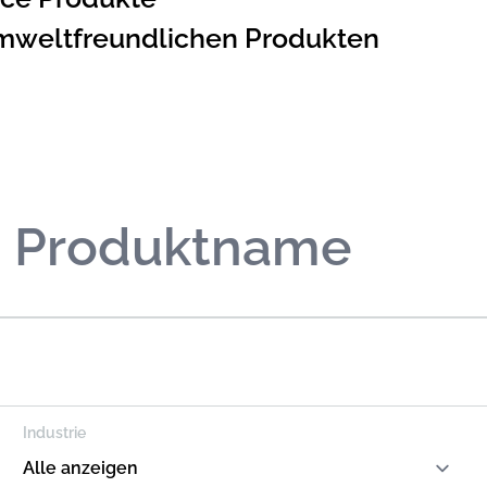
umweltfreundlichen Produkten
Industrie