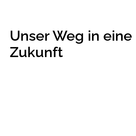
Unser Weg in eine
Zukunft