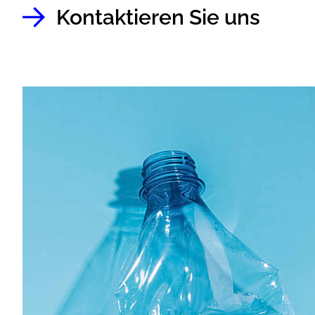
Kontaktieren Sie uns