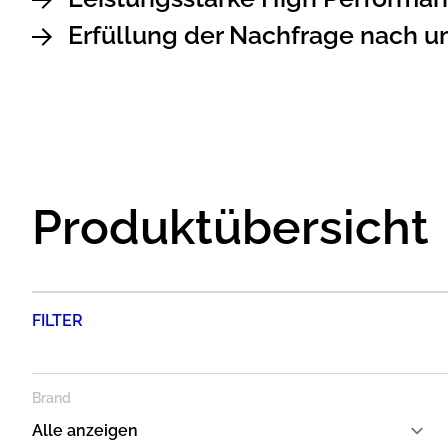
Erfüllung der Nachfrage nach 
Produktübersicht
FILTER
Brand