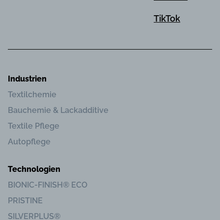
TikTok
Industrien
Textilchemie
Bauchemie & Lackadditive
Textile Pflege
Autopflege
Technologien
BIONIC-FINISH® ECO
PRISTINE
SILVERPLUS®