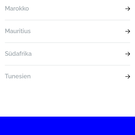
Marokko
Mauritius
Südafrika
Tunesien