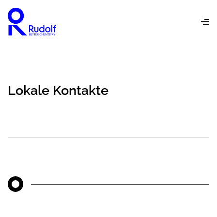
Lokale Kontakte