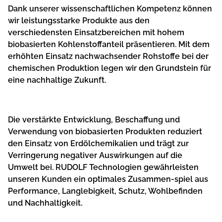
Dank unserer wissenschaftlichen Kompetenz können
wir leistungsstarke Produkte aus den
verschiedensten Einsatzbereichen mit hohem
biobasierten Kohlenstoffanteil präsentieren. Mit dem
erhöhten Einsatz nachwachsender Rohstoffe bei der
chemischen Produktion legen wir den Grundstein für
eine nachhaltige Zukunft.
Die verstärkte Entwicklung, Beschaffung und
Verwendung von biobasierten Produkten reduziert
den Einsatz von Erdölchemikalien und trägt zur
Verringerung negativer Auswirkungen auf die
Umwelt bei. RUDOLF Technologien gewährleisten
unseren Kunden ein optimales Zusammen-spiel aus
Performance, Langlebigkeit, Schutz, Wohlbefinden
und Nachhaltigkeit.