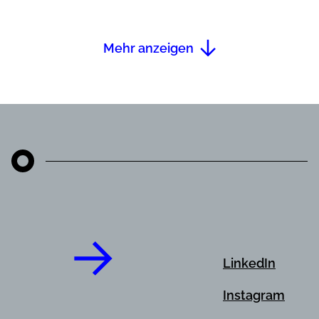
Mehr anzeigen
LinkedIn
Instagram