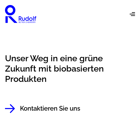
Unser Weg in eine grüne
Zukunft mit biobasierten
Produkten
Kontaktieren Sie uns