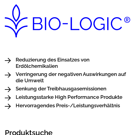
Reduzierung des Einsatzes von
Erdölchemikalien
Verringerung der negativen Auswirkungen auf
die Umwelt
Senkung der Treibhausgasemissionen
Leistungsstarke High Performance Produkte
Hervorragendes Preis-/Leistungsverhältnis
Produktsuche