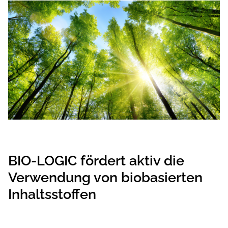
BIO-LOGIC fördert aktiv die
Verwendung von biobasierten
Inhaltsstoffen