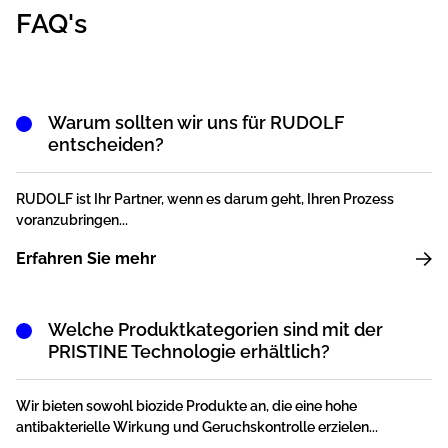
FAQ's
Warum sollten wir uns für RUDOLF
entscheiden?
RUDOLF ist Ihr Partner, wenn es darum geht, Ihren Prozess
voranzubringen...
Erfahren Sie mehr
Welche Produktkategorien sind mit der
PRISTINE Technologie erhältlich?
Wir bieten sowohl biozide Produkte an, die eine hohe
antibakterielle Wirkung und Geruchskontrolle erzielen...