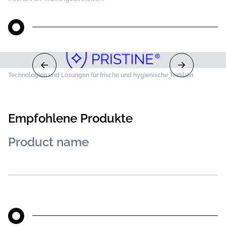
Technologien und Lösungen für frische und hygienische Textilien
Empfohlene Produkte