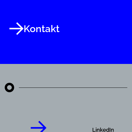
Kontakt
LinkedIn