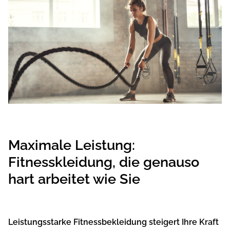
Maximale Leistung:
Fitnesskleidung, die genauso
hart arbeitet wie Sie
Leistungsstarke Fitnessbekleidung steigert Ihre Kraft