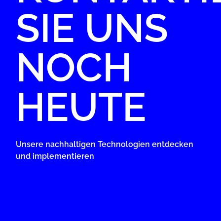
SIE UNS
NOCH
HEUTE
Unsere nachhaltigen Technologien entdecken
und implementieren