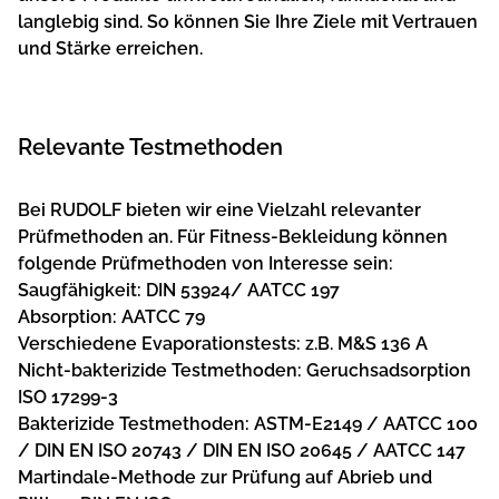
langlebig sind. So können Sie Ihre Ziele mit Vertrauen
und Stärke erreichen.
Relevante Testmethoden
Bei RUDOLF bieten wir eine Vielzahl relevanter
Prüfmethoden an. Für Fitness-Bekleidung können
folgende Prüfmethoden von Interesse sein:
Saugfähigkeit: DIN 53924/ AATCC 197
Absorption: AATCC 79
Verschiedene Evaporationstests: z.B. M&S 136 A
Nicht-bakterizide Testmethoden: Geruchsadsorption
ISO 17299-3
Bakterizide Testmethoden: ASTM-E2149 / AATCC 100
/ DIN EN ISO 20743 / DIN EN ISO 20645 / AATCC 147
Martindale-Methode zur Prüfung auf Abrieb und