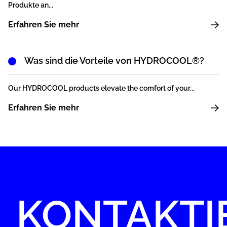
Produkte an...
Erfahren Sie mehr
Was sind die Vorteile von HYDROCOOL®?
Our HYDROCOOL products elevate the comfort of your...
Erfahren Sie mehr
KONTAKTI