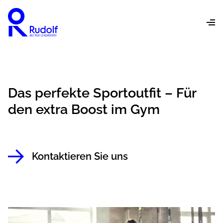
Das perfekte Sportoutfit – Für
den extra Boost im Gym
Kontaktieren Sie uns