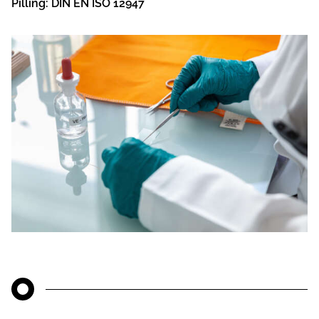
Pilling: DIN EN ISO 12947