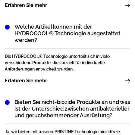
Erfahren Sie mehr
Welche Artikel können mit der
HYDROCOOL® Technologie ausgestattet
werden?
Die HYDROCOOL® Technologie unterteilt sich in viele
verschiedene Produkte, die speziell für individuelle
Anforderungen entwickelt wurden...
Erfahren Sie mehr
Bieten Sie nicht-biozide Produkte an und was
ist der Unterschied zwischen antibakterieller
und geruchshemmender Ausrüstung?
Ja, wir bieten mit unserer PRISTINE Technologie biozidfreie