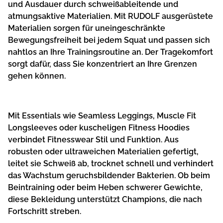
und Ausdauer durch schweißableitende und
atmungsaktive Materialien. Mit RUDOLF ausgerüstete
Materialien sorgen für uneingeschränkte
Bewegungsfreiheit bei jedem Squat und passen sich
nahtlos an Ihre Trainingsroutine an. Der Tragekomfort
sorgt dafür, dass Sie konzentriert an Ihre Grenzen
gehen können.
Mit Essentials wie Seamless Leggings, Muscle Fit
Longsleeves oder kuscheligen Fitness Hoodies
verbindet Fitnesswear Stil und Funktion. Aus
robusten oder ultraweichen Materialien gefertigt,
leitet sie Schweiß ab, trocknet schnell und verhindert
das Wachstum geruchsbildender Bakterien. Ob beim
Beintraining oder beim Heben schwerer Gewichte,
diese Bekleidung unterstützt Champions, die nach
Fortschritt streben.