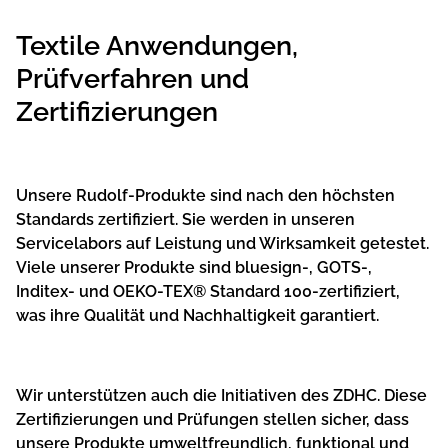
Textile Anwendungen,
Prüfverfahren und
Zertifizierungen
Unsere Rudolf-Produkte sind nach den höchsten
Standards zertifiziert. Sie werden in unseren
Servicelabors auf Leistung und Wirksamkeit getestet.
Viele unserer Produkte sind bluesign-, GOTS-,
Inditex- und OEKO-TEX® Standard 100-zertifiziert,
was ihre Qualität und Nachhaltigkeit garantiert.
Wir unterstützen auch die Initiativen des ZDHC. Diese
Zertifizierungen und Prüfungen stellen sicher, dass
unsere Produkte umweltfreundlich, funktional und