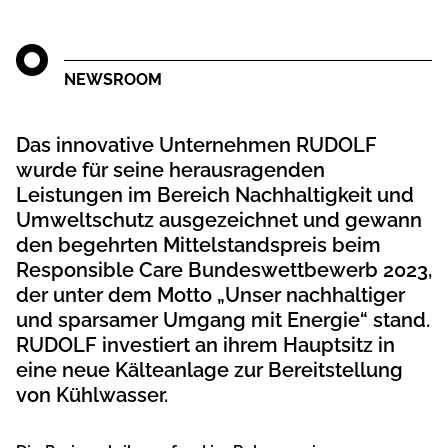
NEWSROOM
Das innovative Unternehmen RUDOLF
wurde für seine herausragenden
Leistungen im Bereich Nachhaltigkeit und
Umweltschutz ausgezeichnet und gewann
den begehrten Mittelstandspreis beim
Responsible Care Bundeswettbewerb 2023,
der unter dem Motto „Unser nachhaltiger
und sparsamer Umgang mit Energie“ stand.
RUDOLF investiert an ihrem Hauptsitz in
eine neue Kälteanlage zur Bereitstellung
von Kühlwasser.