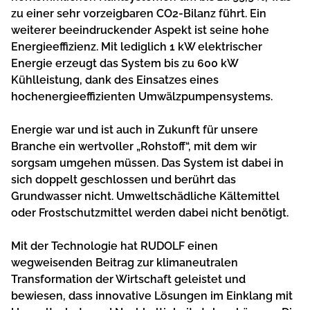
zu einer sehr vorzeigbaren CO2-Bilanz führt. Ein
weiterer beeindruckender Aspekt ist seine hohe
Energieeffizienz. Mit lediglich 1 kW elektrischer
Energie erzeugt das System bis zu 600 kW
Kühlleistung, dank des Einsatzes eines
hochenergieeffizienten Umwälzpumpensystems.
Energie war und ist auch in Zukunft für unsere
Branche ein wertvoller „Rohstoff“, mit dem wir
sorgsam umgehen müssen. Das System ist dabei in
sich doppelt geschlossen und berührt das
Grundwasser nicht. Umweltschädliche Kältemittel
oder Frostschutzmittel werden dabei nicht benötigt.
Mit der Technologie hat RUDOLF einen
wegweisenden Beitrag zur klimaneutralen
Transformation der Wirtschaft geleistet und
bewiesen, dass innovative Lösungen im Einklang mit