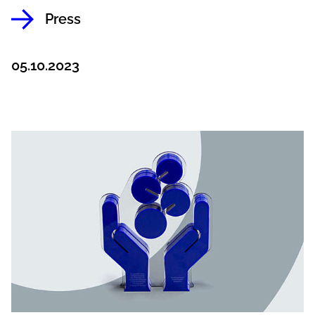
Press
05.10.2023