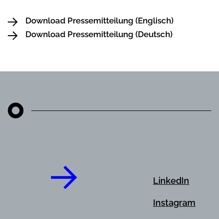
Download Pressemitteilung (Englisch)
Download Pressemitteilung (Deutsch)
LinkedIn
Instagram