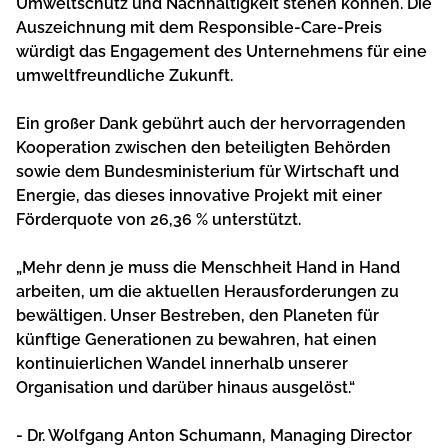
Umweltschutz und Nachhaltigkeit stehen können. Die
Auszeichnung mit dem Responsible-Care-Preis
würdigt das Engagement des Unternehmens für eine
umweltfreundliche Zukunft.
Ein großer Dank gebührt auch der hervorragenden
Kooperation zwischen den beteiligten Behörden
sowie dem Bundesministerium für Wirtschaft und
Energie, das dieses innovative Projekt mit einer
Förderquote von 26,36 % unterstützt.
„Mehr denn je muss die Menschheit Hand in Hand
arbeiten, um die aktuellen Herausforderungen zu
bewältigen. Unser Bestreben, den Planeten für
künftige Generationen zu bewahren, hat einen
kontinuierlichen Wandel innerhalb unserer
Organisation und darüber hinaus ausgelöst.“
- Dr. Wolfgang Anton Schumann, Managing Director