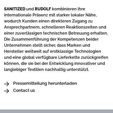
SANITIZED
und
RUDOLF
kombinieren ihre
internationale Präsenz mit starker lokaler Nähe,
wodurch Kunden einen direkteren Zugang zu
Ansprechpartnern, schnelleren Reaktionszeiten und
einer zuverlässigen technischen Betreuung erhalten.
Die Zusammenführung der Kompetenzen beider
Unternehmen stellt sicher, dass Marken und
Hersteller weltweit auf erstklassige Technologien
und eine global verfügbare Lieferkette zurückgreifen
können, die sie bei der Entwicklung innovativer und
langlebiger Textilien nachhaltig unterstützt.
Pressemitteilung herunterladen
Contact us