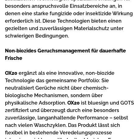
besonders anspruchsvolle Einsatzbereiche an, in
denen eine starke fungizide oder insektizide Wirkung
erforderlich ist. Diese Technologien bieten einen
gezielten und zuverlässigen Materialschutz unter
schwierigen Bedingungen.
Non‑biozides Geruchsmanagement für dauerhafte
Frische
OX20
ergänzt als eine innovative, non-biozide
Technologie das gemeinsame Portfolio: Sie
neutralisiert Gerüche nicht über chemisch-
biologische Mechanismen, sondern über
physikalische Adsorption.
OX20
ist bluesign und GOTS
zertifiziert und überzeugt durch eine besonders
zuverlässige, langanhaltende Performance – selbst
nach vielen Waschzyklen. Das Produkt lässt sich
flexibel in bestehende Veredelungsprozesse