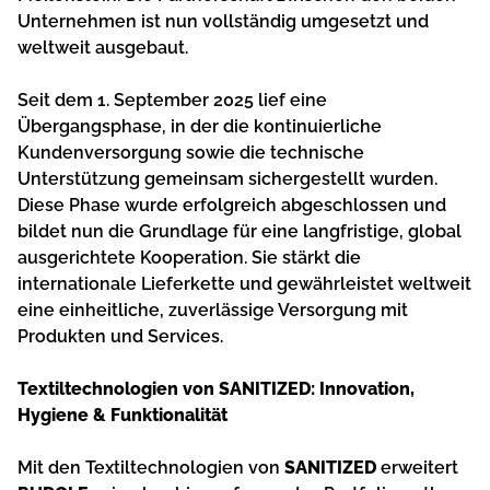
Unternehmen ist nun vollständig umgesetzt und
weltweit ausgebaut.
Seit dem 1. September 2025 lief eine
Übergangsphase, in der die kontinuierliche
Kundenversorgung sowie die technische
Unterstützung gemeinsam sichergestellt wurden.
Diese Phase wurde erfolgreich abgeschlossen und
bildet nun die Grundlage für eine langfristige, global
ausgerichtete Kooperation. Sie stärkt die
internationale Lieferkette und gewährleistet weltweit
eine einheitliche, zuverlässige Versorgung mit
Produkten und Services.
Textiltechnologien von SANITIZED: Innovation,
Hygiene & Funktionalität
Mit den Textiltechnologien von
SANITIZED
erweitert