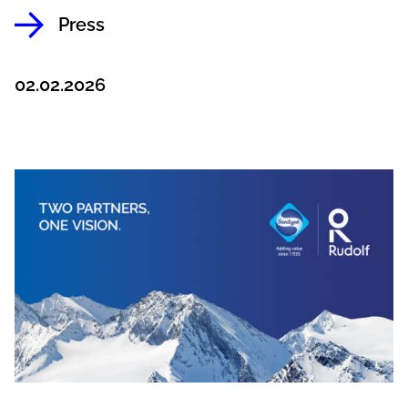
Press
02.02.2026