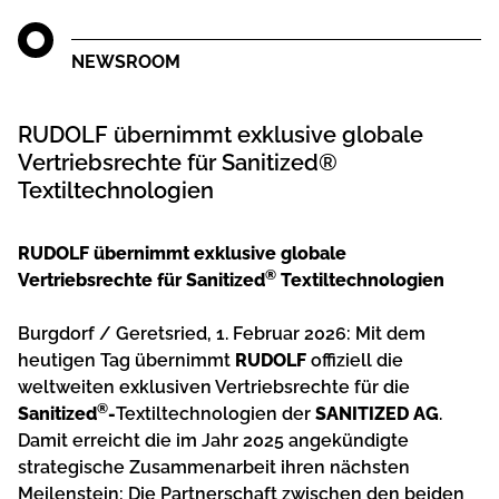
NEWSROOM
RUDOLF übernimmt exklusive globale
Vertriebsrechte für Sanitized®
Textiltechnologien
RUDOLF übernimmt exklusive globale
®
Vertriebsrechte für Sanitized
Textiltechnologien
Burgdorf / Geretsried, 1. Februar 2026: Mit dem
heutigen Tag übernimmt
RUDOLF
offiziell die
weltweiten exklusiven Vertriebsrechte für die
®
Sanitized
-
Textiltechnologien der
SANITIZED AG
.
Damit erreicht die im Jahr 2025 angekündigte
strategische Zusammenarbeit ihren nächsten
Meilenstein: Die Partnerschaft zwischen den beiden