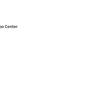
po Center