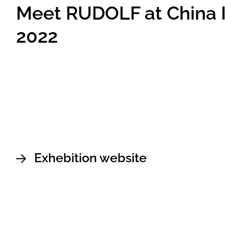
Meet RUDOLF at China 
2022
Exhebition website