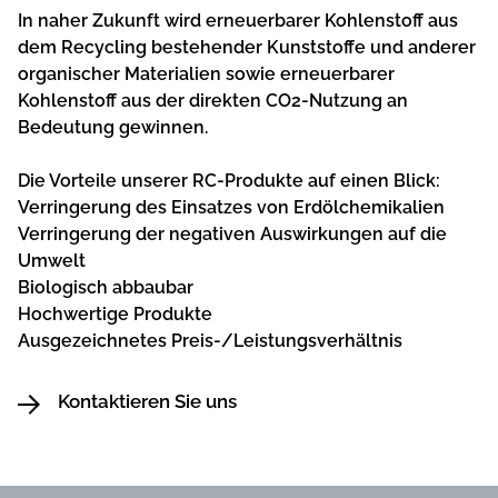
In naher Zukunft wird erneuerbarer Kohlenstoff aus
dem Recycling bestehender Kunststoffe und anderer
organischer Materialien sowie erneuerbarer
Kohlenstoff aus der direkten CO2-Nutzung an
Bedeutung gewinnen.
Die Vorteile unserer RC-Produkte auf einen Blick:
Verringerung des Einsatzes von Erdölchemikalien
Verringerung der negativen Auswirkungen auf die
Umwelt
Biologisch abbaubar
Hochwertige Produkte
Ausgezeichnetes Preis-/Leistungsverhältnis
Kontaktieren Sie uns