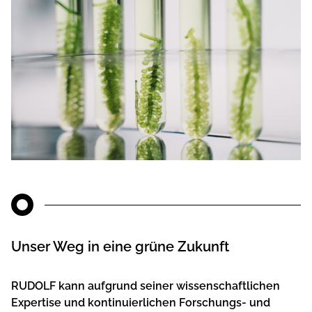
Unser Weg in eine grüne Zukunft
RUDOLF kann aufgrund seiner wissenschaftlichen
Expertise und kontinuierlichen Forschungs- und