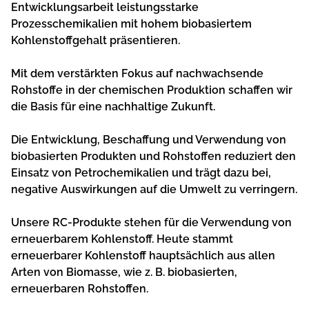
Entwicklungsarbeit leistungsstarke
Prozesschemikalien mit hohem biobasiertem
Kohlenstoffgehalt präsentieren.
Mit dem verstärkten Fokus auf nachwachsende
Rohstoffe in der chemischen Produktion schaffen wir
die Basis für eine nachhaltige Zukunft.
Die Entwicklung, Beschaffung und Verwendung von
biobasierten Produkten und Rohstoffen reduziert den
Einsatz von Petrochemikalien und trägt dazu bei,
negative Auswirkungen auf die Umwelt zu verringern.
Unsere RC-Produkte stehen für die Verwendung von
erneuerbarem Kohlenstoff. Heute stammt
erneuerbarer Kohlenstoff hauptsächlich aus allen
Arten von Biomasse, wie z. B. biobasierten,
erneuerbaren Rohstoffen.