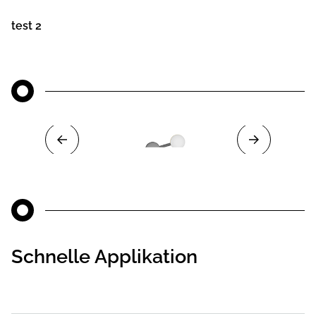
test 2
Schnelle Applikation