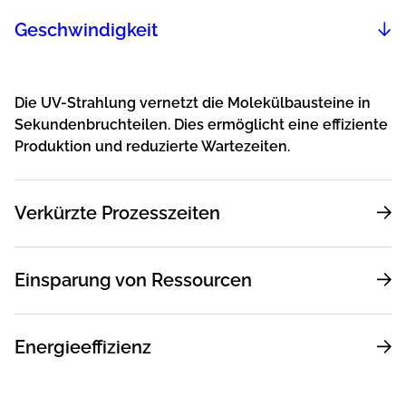
Geschwindigkeit
Die UV-Strahlung vernetzt die Molekülbausteine in
Sekundenbruchteilen. Dies ermöglicht eine effiziente
Produktion und reduzierte Wartezeiten.
Verkürzte Prozesszeiten
Einsparung von Ressourcen
Energieeffizienz