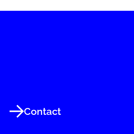
Contact