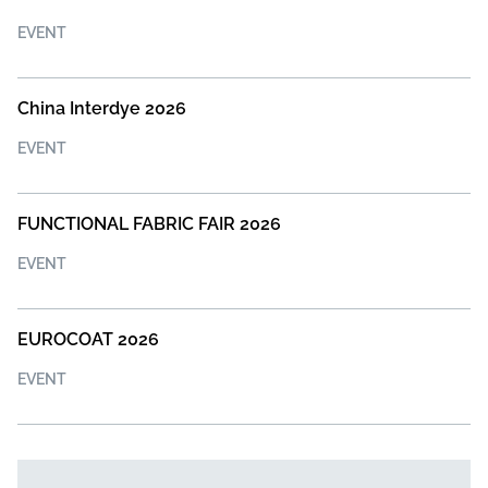
EVENT
China Interdye 2026
EVENT
FUNCTIONAL FABRIC FAIR 2026
EVENT
EUROCOAT 2026
EVENT