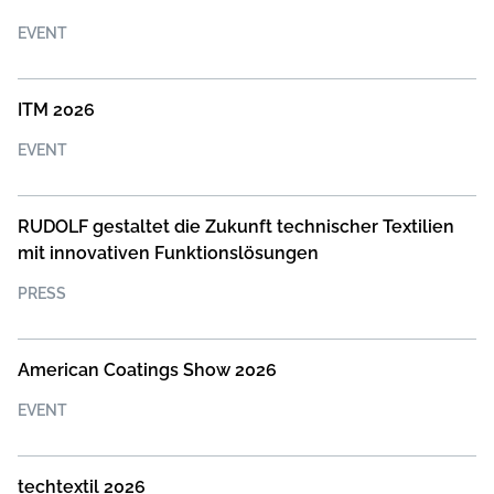
EVENT
ITM 2026
EVENT
RUDOLF gestaltet die Zukunft technischer Textilien
mit innovativen Funktionslösungen
PRESS
American Coatings Show 2026
EVENT
techtextil 2026