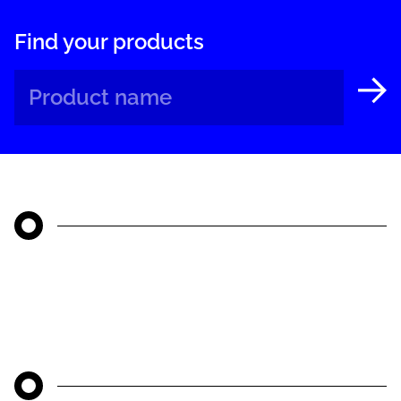
Find your products