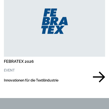
FEBRATEX 2026
EVENT
Innovationen für die Textilindustrie