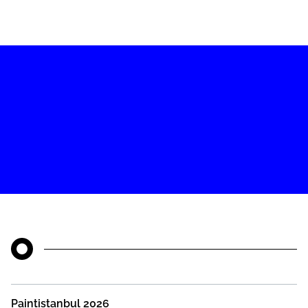
Paintistanbul 2026