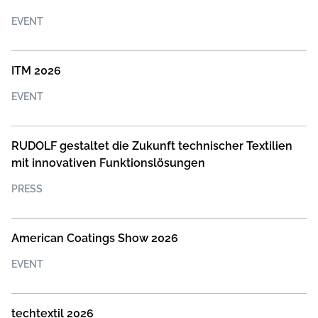
EVENT
ITM 2026
EVENT
RUDOLF gestaltet die Zukunft technischer Textilien
mit innovativen Funktionslösungen
PRESS
American Coatings Show 2026
EVENT
techtextil 2026