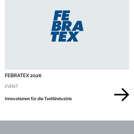
FEBRATEX 2026
EVENT
Innovationen für die Textilindustrie