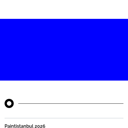
Paintistanbul 2026