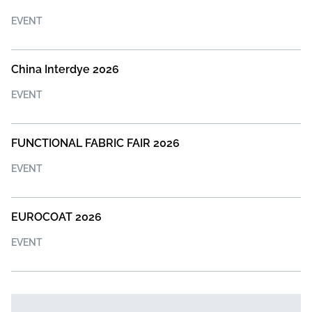
EVENT
China Interdye 2026
EVENT
FUNCTIONAL FABRIC FAIR 2026
EVENT
EUROCOAT 2026
EVENT