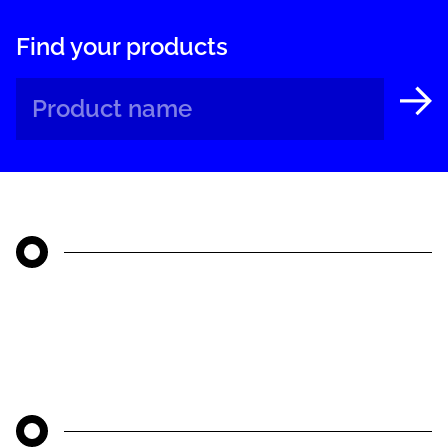
Find your products